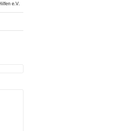
ilfen e.V.