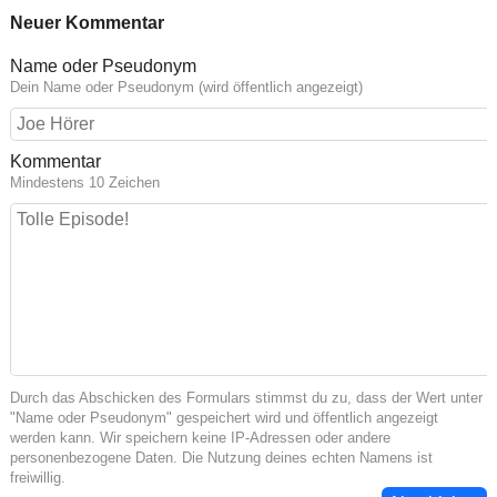
Neuer Kommentar
Name oder Pseudonym
Dein Name oder Pseudonym (wird öffentlich angezeigt)
Kommentar
Mindestens 10 Zeichen
Durch das Abschicken des Formulars stimmst du zu, dass der Wert unter
"Name oder Pseudonym" gespeichert wird und öffentlich angezeigt
werden kann. Wir speichern keine IP-Adressen oder andere
personenbezogene Daten. Die Nutzung deines echten Namens ist
freiwillig.